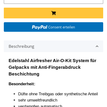
Consent erteilen
Beschreibung
Edelstahl Airfresher Air-O-Kit System für
Gelpacks
mit Anti-Fingerabdruck
Beschichtung
Besonderheit:
Düfte ohne Treibgas oder synthetische Anteil
sehr umweltfreundlich
verdampfen automatisch