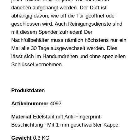
daneben aufgehängt werden. Der Duft ist
abhängig davon, wie oft die Tür geöffnet oder
geschlossen wird. Auch Reinigungsdienste sind
mit diesem Spender zufrieden! Der
Nachfüllbehälter muss nämlich höchstens nur ein
Mal alle 30 Tage ausgewechselt werden. Dies
lässt sich im Handumdrehen und ohne speziellen
Schlüssel vornehmen.
Produktdaten
Artikelnummer
4092
Material
Edelstahl mit Anti-Fingerprint-
Beschichtung | Mit 1 mm geschweißter Kappe
Gewicht
0,3 KG