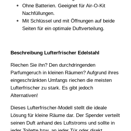
Ohne Batterien. Geeignet für Air-O-Kit
Nachfüllungen.
Mit Schlüssel und mit Öffnungen auf beide
Seiten für ein optimale Duftverteilung.
Beschreibung Lufterfrischer Edelstahl
Riechen Sie ihn? Den durchdringenden
Parfumgeruch in kleinen Räumen? Aufgrund ihres
eingeschränkten Umfangs riechen die meisten
Lufterfrischer zu stark. Es gibt jedoch
Alternativen!
Dieses Lufterfrischer-Modell stellt die ideale
Lösung für kleine Räume dar. Der Spender verteilt
seinen Duft anhand des Luftstroms und sollte in
jeder Toilette bzw. an jeder Tür oder direkt