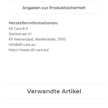
Angaben zur Produktsicherheit
Herstellerinformationen:
All Care B.V.
Storkstraat 41
KX Veenendaal, Niederlande, 3905
info@all-care.eu
https://www.all-care.eu/
Verwandte Artikel