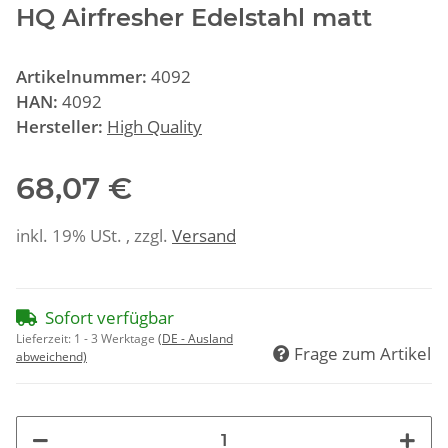
HQ Airfresher Edelstahl matt
Artikelnummer:
4092
HAN:
4092
Hersteller:
High Quality
68,07 €
inkl. 19% USt. , zzgl.
Versand
Sofort verfügbar
Lieferzeit:
1 - 3 Werktage
(DE - Ausland
Frage zum Artikel
abweichend)