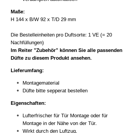
Maße:
H 144 x B/W 92 x T/D 29 mm
Die Bestelleinheiten pro Duftsorte: 1 VE (= 20
Nachfüllungen)
Im Reiter "Zubehör" können Sie alle passenden
Düfte zu diesem Produkt ansehen.
Lieferumfang:
Montagematerial
Düfte bitte sepperat bestellen
Eigenschaften:
Lufterfrischer für Tür Montage oder für
Montage in der Nähe von der Tür.
Wirkt durch den Luftzug.