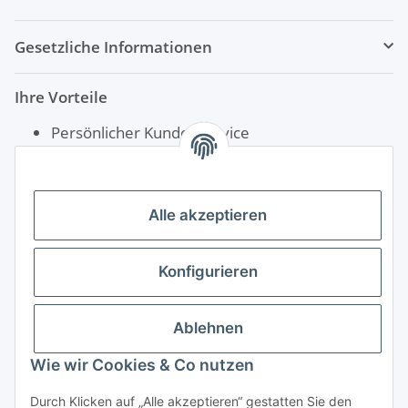
Gesetzliche Informationen
Ihre Vorteile
Persönlicher Kundenservice
Schnelle Lieferung
Rechnungskauf für Öffentliche Einrichtungen
Alle akzeptieren
Konfigurieren
Ablehnen
Wie wir Cookies & Co nutzen
Durch Klicken auf „Alle akzeptieren“ gestatten Sie den