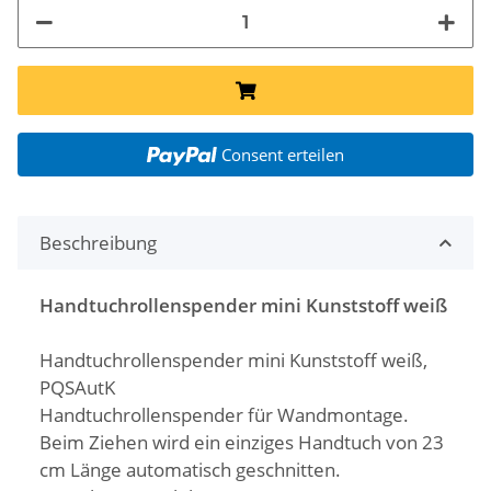
Consent erteilen
Beschreibung
Handtuchrollenspender mini Kunststoff weiß
Handtuchrollenspender mini Kunststoff weiß,
PQSAutK
Handtuchrollenspender für Wandmontage.
Beim Ziehen wird ein einziges Handtuch von 23
cm Länge automatisch geschnitten.