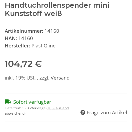
Handtuchrollenspender mini
Kunststoff weiß
Artikelnummer:
14160
HAN:
14160
Hersteller:
PlastiQline
104,72 €
inkl. 19% USt. , zzgl.
Versand
Sofort verfügbar
Lieferzeit:
1 - 3 Werktage
(DE - Ausland
Frage zum Artikel
abweichend)