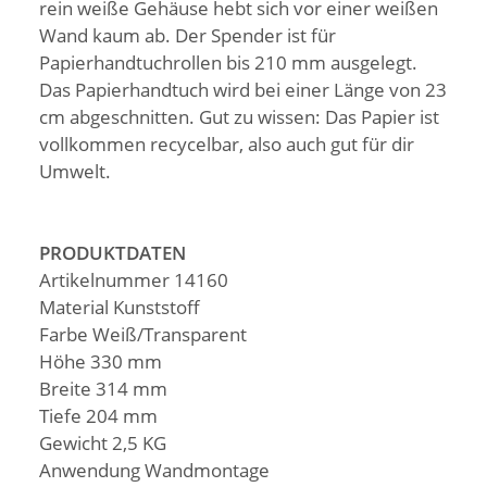
rein weiße Gehäuse hebt sich vor einer weißen
Wand kaum ab. Der Spender ist für
Papierhandtuchrollen bis 210 mm ausgelegt.
Das Papierhandtuch wird bei einer Länge von 23
cm abgeschnitten. Gut zu wissen: Das Papier ist
vollkommen recycelbar, also auch gut für dir
Umwelt.
PRODUKTDATEN
Artikelnummer 14160
Material Kunststoff
Farbe Weiß/Transparent
Höhe 330 mm
Breite 314 mm
Tiefe 204 mm
Gewicht 2,5 KG
Anwendung Wandmontage