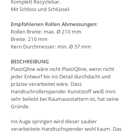
Komplett Recyclebar.
Mit Schloss und Schlüssel.
Empfohlenen Rollen Abmessungen:
Rollen Breite: max. Ø 210 mm
Breite: 210 mm
Kern Durchmesser: min. Ø 37 mm
BESCHREIBUNG
PlastiQline wäre nicht PlastiQline, wenn nicht
jeder Entwurf bis ins Detail durchdacht und
präzise verarbeitet wäre. Dass
Handtuchrollenspender Kunststoff weiß mini
sehr beliebt bei Raumausstattern ist, hat seine
Gründe.
Ins Auge springen wird dieser sauber
verarbeitete Handtuchspender wohl kaum. Das