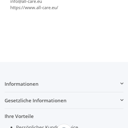
info@all-care.eu
https://www.all-care.eu/
Informationen
Gesetzliche Informationen
Ihre Vorteile
Persönlicher Kundenservice