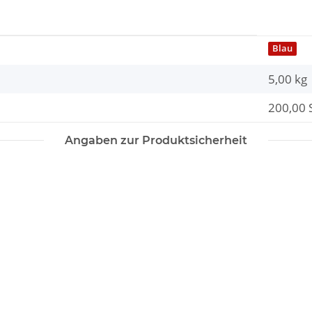
Blau
5,00 kg
200,00 S
Angaben zur Produktsicherheit