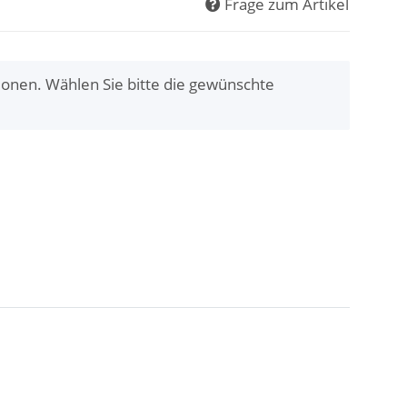
Frage zum Artikel
tionen. Wählen Sie bitte die gewünschte