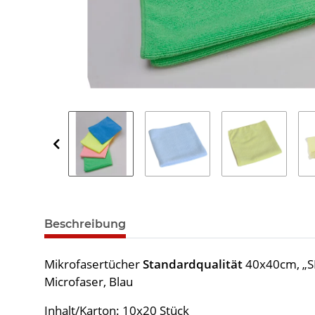
Beschreibung
Mikrofasertücher
Standardqualität
40x40cm, „
Microfaser, Blau
Inhalt/Karton: 10x20 Stück