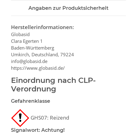
Angaben zur Produktsicherheit
Herstellerinformationen:
Globasid
Clara Egerten 1
Baden-Württemberg
Umkirch, Deutschland, 79224
info@globasid.de
https://www.globasid.de/
Einordnung nach CLP-
Verordnung
Gefahrenklasse
GHS07: Reizend⁠
Signalwort: Achtung!