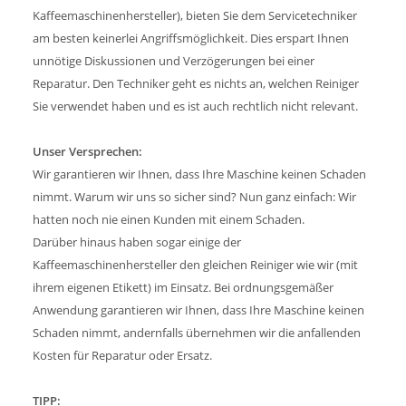
Kaffeemaschinenhersteller), bieten Sie dem Servicetechniker
am besten keinerlei Angriffsmöglichkeit. Dies erspart Ihnen
unnötige Diskussionen und Verzögerungen bei einer
Reparatur. Den Techniker geht es nichts an, welchen Reiniger
Sie verwendet haben und es ist auch rechtlich nicht relevant.
Unser Versprechen:
Wir garantieren wir Ihnen, dass Ihre Maschine keinen Schaden
nimmt. Warum wir uns so sicher sind? Nun ganz einfach: Wir
hatten noch nie einen Kunden mit einem Schaden.
Darüber hinaus haben sogar einige der
Kaffeemaschinenhersteller den gleichen Reiniger wie wir (mit
ihrem eigenen Etikett) im Einsatz. Bei ordnungsgemäßer
Anwendung garantieren wir Ihnen, dass Ihre Maschine keinen
Schaden nimmt, andernfalls übernehmen wir die anfallenden
Kosten für Reparatur oder Ersatz.
TIPP: