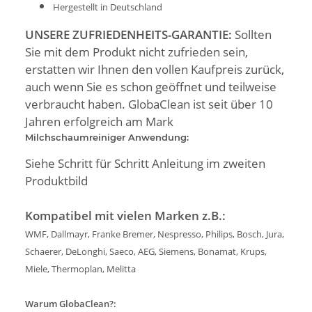
Hergestellt in Deutschland
UNSERE ZUFRIEDENHEITS-GARANTIE:
Sollten
Sie mit dem Produkt nicht zufrieden sein,
erstatten wir Ihnen den vollen Kaufpreis zurück,
auch wenn Sie es schon geöffnet und teilweise
verbraucht haben. GlobaClean ist seit über 10
Jahren erfolgreich am Mark
Milchschaumreiniger Anwendung:
Siehe Schritt für Schritt Anleitung im zweiten
Produktbild
Kompatibel mit vielen Marken z.B.:
WMF, Dallmayr, Franke Bremer, Nespresso, Philips, Bosch, Jura,
Schaerer, DeLonghi, Saeco, AEG, Siemens, Bonamat, Krups,
Miele, Thermoplan, Melitta
Warum GlobaClean?: