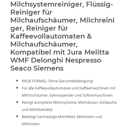
Milchsystemreiniger, Flüssig-
Reiniger für
Milchaufschäumer, Milchreini
ger, Reiniger für
Kaffeevollautomaten &
Milchaufschäumer,
Kompatibel mit Jura Melitta
WMF Delonghi Nespresso
Seaco Siemens
NEUE FORMEL: Ohne Geruchsbelästigung!
Für alle Kaffeevollautomaten und Kaffeemaschinen mit
Milchschäumer, Sahnespender und Softeismaschinen
Reinigt komplette Milchsysteme, Milchdüsen, Schläuche
und Milchbehälter
Beseitigt hartnäckige Milchfette, Milchstein und
Milchreste