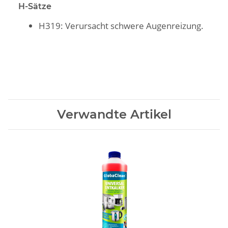
H-Sätze
H319: Verursacht schwere Augenreizung.
Verwandte Artikel