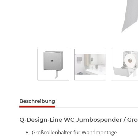
Beschreibung
Q-Design-Line WC Jumbospender / Groß
Großrollenhalter für Wandmontage