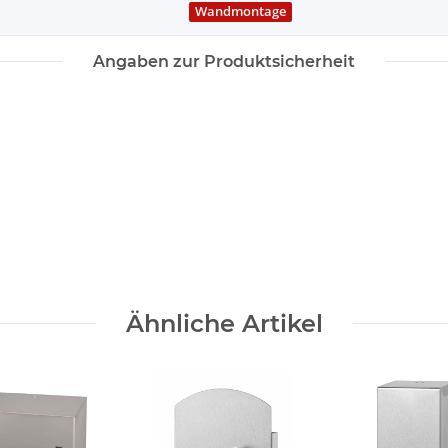
Wandmontage
Angaben zur Produktsicherheit
Ähnliche Artikel