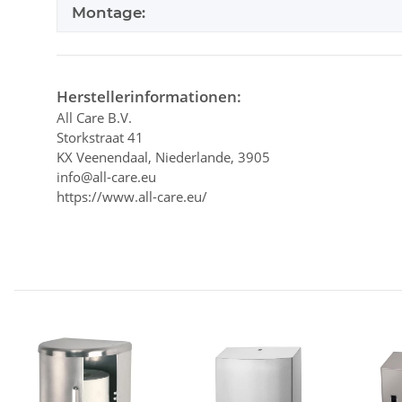
Montage:
Herstellerinformationen:
All Care B.V.
Storkstraat 41
KX Veenendaal, Niederlande, 3905
info@all-care.eu
https://www.all-care.eu/