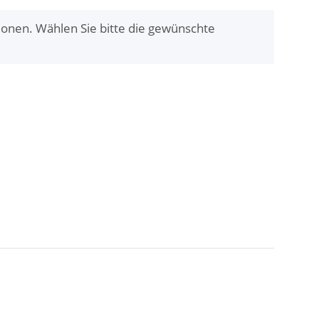
tionen. Wählen Sie bitte die gewünschte