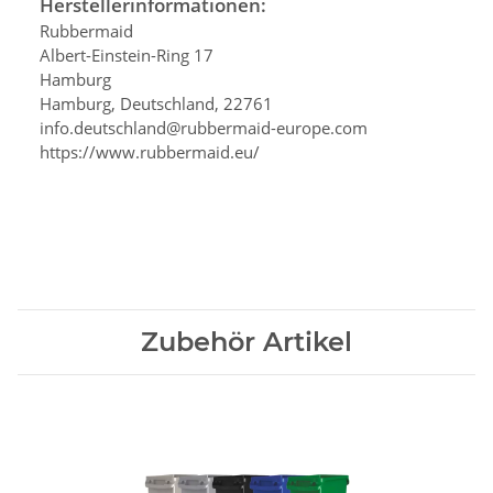
Herstellerinformationen:
Rubbermaid
Albert-Einstein-Ring 17
Hamburg
Hamburg, Deutschland, 22761
info.deutschland@rubbermaid-europe.com
https://www.rubbermaid.eu/
Zubehör Artikel