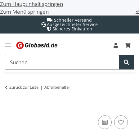
Zum Hauptinhalt springen
Zum Menü springen
Schneller Versand
Ausgezeichneter Service
Sicheres Einkaufen
Zurück zur Liste
Abfallbehälter