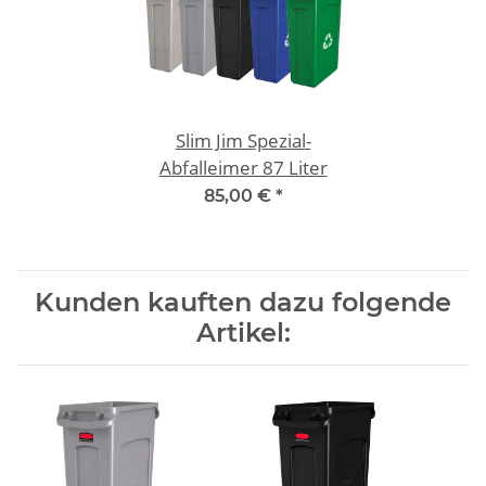
Slim Jim Spezial-
Abfalleimer 87 Liter
85,00 €
*
Kunden kauften dazu folgende
Artikel: