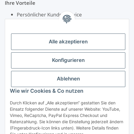
Ihre Vorteile
Persönlicher Kundenservice
Schnelle Lieferung
Rechnungskauf für Öffentliche Einrichtungen
Alle akzeptieren
Konfigurieren
Ablehnen
Wie wir Cookies & Co nutzen
Durch Klicken auf „Alle akzeptieren“ gestatten Sie den
Einsatz folgender Dienste auf unserer Website: YouTube,
Vimeo, ReCaptcha, PayPal Express Checkout und
Ratenzahlung. Sie können die Einstellung jederzeit ändern
(Fingerabdruck-Icon links unten). Weitere Details finden