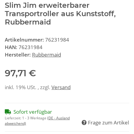
Slim Jim erweiterbarer
Transportroller aus Kunststoff,
Rubbermaid
Artikelnummer:
76231984
HAN:
76231984
Hersteller:
Rubbermaid
97,71 €
inkl. 19% USt. , zzgl.
Versand
Sofort verfügbar
Lieferzeit:
1 - 3 Werktage
(DE - Ausland
Frage zum Artikel
abweichend)