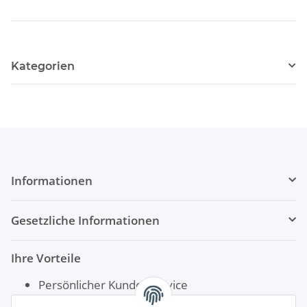
Kategorien
Informationen
Gesetzliche Informationen
Ihre Vorteile
Persönlicher Kundenservice