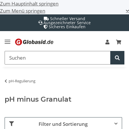
Zum Hauptinhalt springen
Zum Menü springen
Schneller Versand
Ausgezeichneter Service
Sicheres Einkaufen
pH-Regulierung
pH minus Granulat
Filter und Sortierung