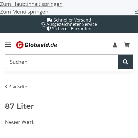
Zum Hauptinhalt springen
Zum Menü springen
Schneller Versand
Ausgezeichneter Service
Sicheres Einkaufen
Startseite
87 Liter
Neuer Wert