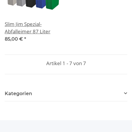
Slim Jim Spezial-
Abfalleimer 87 Liter
85,00 €
*
Artikel 1 - 7 von 7
Kategorien