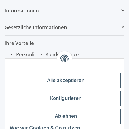
Informationen
Gesetzliche Informationen
Ihre Vorteile
Persönlicher Kundenservice
Schnelle Lieferung
Rechnungskauf für Öffentliche Einrichtungen
Alle akzeptieren
Konfigurieren
Ablehnen
Wie wir Cookies & Co nutzen