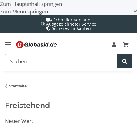
Zum Hauptinhalt springen
Zum Menü springen
Schneller Versand
Ausgezeichneter Service
Sicheres Einkaufen
Startseite
Freistehend
Neuer Wert