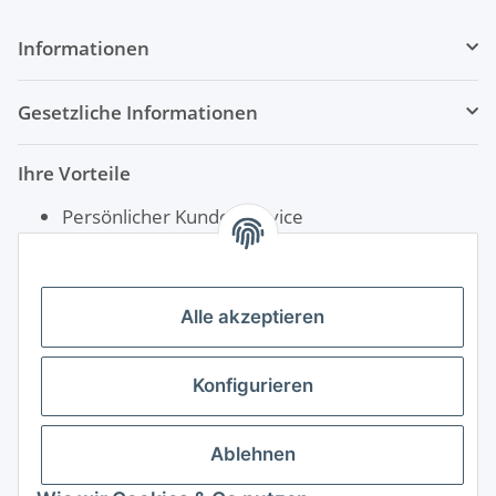
Informationen
Gesetzliche Informationen
Ihre Vorteile
Persönlicher Kundenservice
Schnelle Lieferung
Rechnungskauf für Öffentliche Einrichtungen
Alle akzeptieren
Konfigurieren
Ablehnen