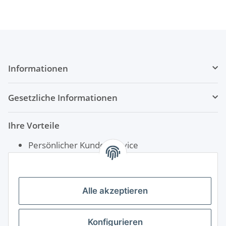
Informationen
Gesetzliche Informationen
Ihre Vorteile
Persönlicher Kundenservice
Schnelle Lieferung
Rechnungskauf für Öffentliche Einrichtungen
Alle akzeptieren
Konfigurieren