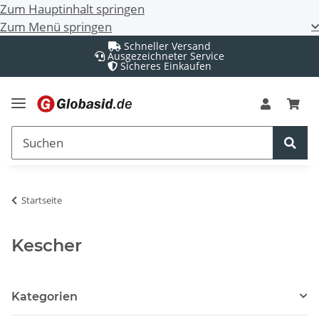
Zum Hauptinhalt springen
Zum Menü springen
Schneller Versand
Ausgezeichneter Service
Sicheres Einkaufen
Startseite
Kescher
Kategorien